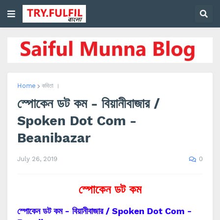
Home
কবিতা ।
স্পোকেন ডট কম - বিয়ানীবাজার /
Spoken Dot Com -
Beanibazar
0
July 26, 2019
স্পোকেন ডট কম
স্পোকেন ডট কম - বিয়ানীবাজার / Spoken Dot Com -