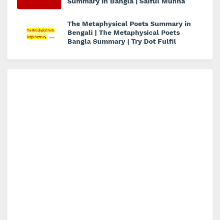
Summary in Bangla | Saiful Munna
The Metaphysical Poets Summary in
Bengali | The Metaphysical Poets
Bangla Summary | Try Dot Fulfil