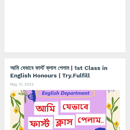
আমি যেভাবে ফার্স্ট ক্লাস পেলাম | 1st Class in
English Honours | Try.Fulfill
May 31, 2022