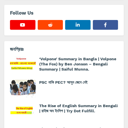
Follow Us
জনপ্রিয়ঃ
‘Volpone’ Summary in Bangla | Volpone
(The Fox) by Ben Jonson – Bengali
Summary | Saiful Munna.
PSC নাকি PEC? আসুন জেনে নেই
The Rise of English Summary in Bengali
| রাইজ অব ইংলিশ | Try Dot Fulfill.