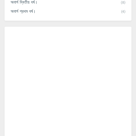
অনার্স দ্বিতীয় বর্ষ।
(8)
অনার্স প্রথম বর্ষ।
(4)