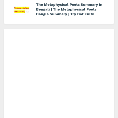
The Metaphysical Poets Summary in
Bengali | The Metaphysical Poets
Bangla Summary | Try Dot Fulfil