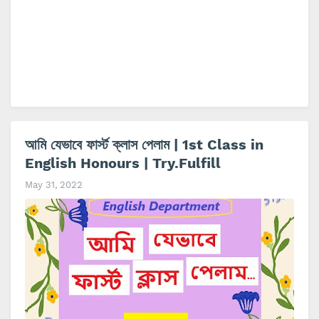
আমি যেভাবে ফার্স্ট ক্লাস পেলাম | 1st Class in
English Honours | Try.Fulfill
May 31, 2022