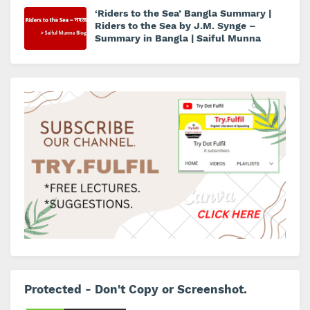
‘Riders to the Sea’ Bangla Summary |
Riders to the Sea by J.M. Synge –
Summary in Bangla | Saiful Munna
Protected - Don't Copy or Screenshot.