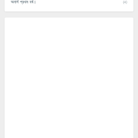
অনার্স প্রথম বর্ষ।
(4)