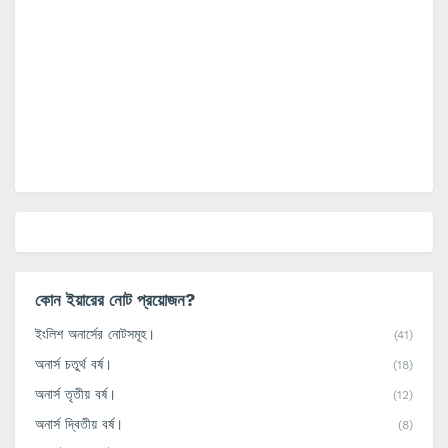
কোন ইয়ারের নোট প্রয়োজন?
ইংলিশ অনার্সের নোটসমূহ।
(41)
অনার্স চতুর্থ বর্ষ।
(18)
অনার্স তৃতীয় বর্ষ।
(12)
অনার্স দ্বিতীয় বর্ষ।
(8)